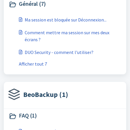
Général (7)
Ma session est bloquée sur Déconnexion...
Comment mettre ma session sur mes deux
écrans ?
DUO Security - comment l'utiliser?
Afficher tout 7
BeoBackup (1)
FAQ (1)