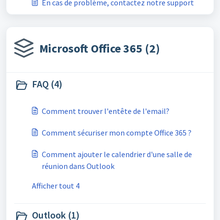
En cas de problème, contactez notre support
Microsoft Office 365 (2)
FAQ (4)
Comment trouver l'entête de l'email?
Comment sécuriser mon compte Office 365 ?
Comment ajouter le calendrier d'une salle de
réunion dans Outlook
Afficher tout 4
Outlook (1)