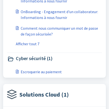
Informations à nous fournir
OnBoarding - Engagement d'un collaborateur:
Informations à nous fournir
Comment nous communiquer un mot de passe
de façon sécurisée?
Afficher tout 7
Cyber sécurité (1)
Escroquerie au paiement
Solutions Cloud (1)