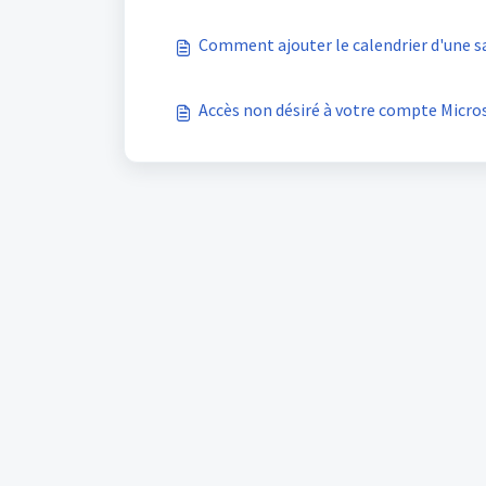
Comment ajouter le calendrier d'une s
Accès non désiré à votre compte Micros