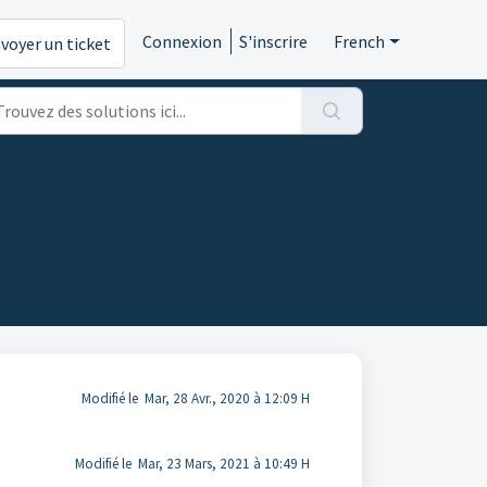
Connexion
S'inscrire
French
voyer un ticket
Modifié le Mar, 28 Avr., 2020 à 12:09 H
Modifié le Mar, 23 Mars, 2021 à 10:49 H