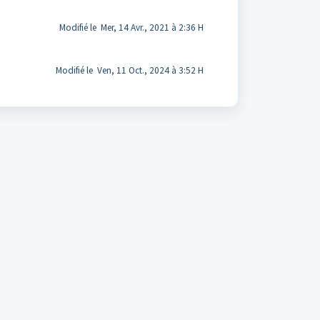
Modifié le Mer, 14 Avr., 2021 à 2:36 H
Modifié le Ven, 11 Oct., 2024 à 3:52 H