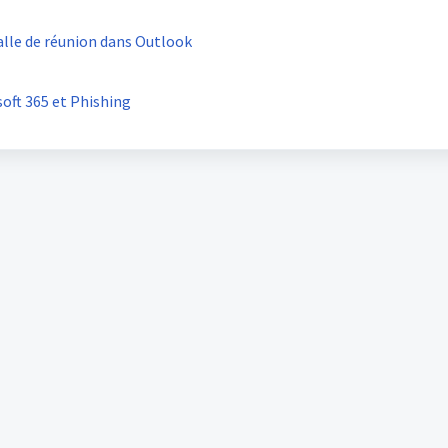
alle de réunion dans Outlook
oft 365 et Phishing