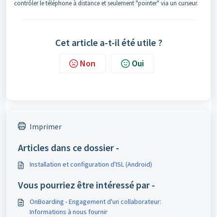
contrôler le téléphone à distance et seulement "pointer" via un curseur.
Cet article a-t-il été utile ?
Non
Oui
Imprimer
Articles dans ce dossier -
Installation et configuration d'ISL (Android)
Vous pourriez être intéressé par -
OnBoarding - Engagement d'un collaborateur:
Informations à nous fournir