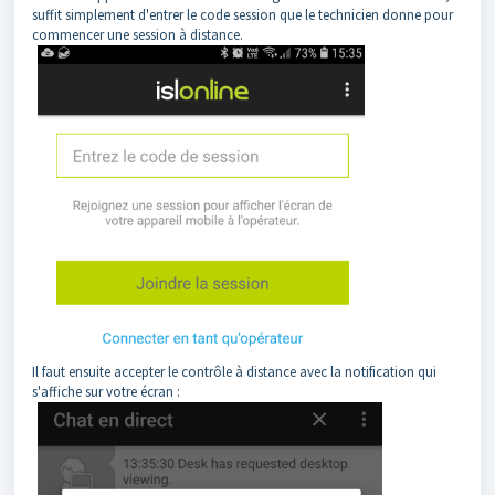
suffit simplement d'entrer le code session que le technicien donne pour
commencer une session à distance.
Il faut ensuite accepter le contrôle à distance avec la notification qui
s'affiche sur votre écran :