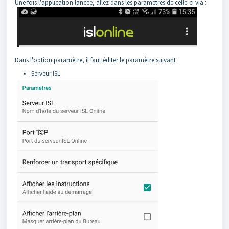
Une fois l'application lancée, allez dans les paramètres de celle-ci via :
Dans l'option paramètre, il faut éditer le paramètre suivant :
Serveur ISL