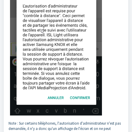
Note : Sur certains téléphones, l'autorisation d'administrateur n'est pas
demandée, il n'y a donc qu'un affichage de l'écran et on ne peut