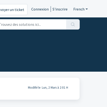
Connexion
S'inscrire
French
voyer un ticket
Modifié le Lun, 2 Mars à 2:01 H