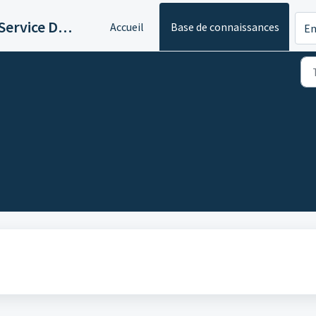
Logicaltic Service Desk
Accueil
Base de connaissances
En